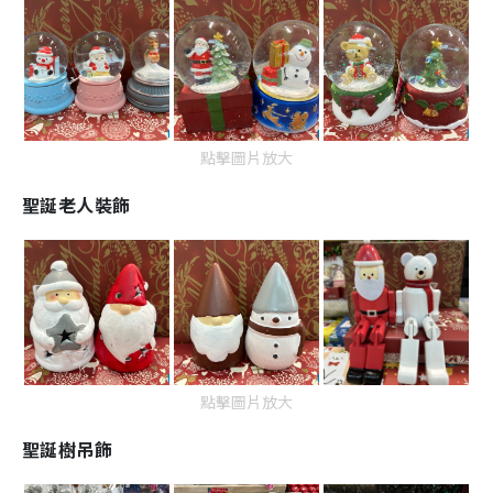
點擊圖片放大
聖誕老人裝飾
點擊圖片放大
聖誕樹吊飾