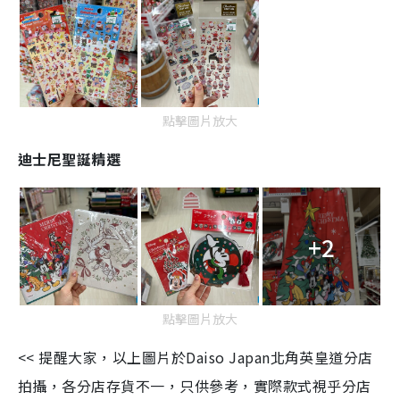
點擊圖片放大
迪士尼聖誕精選
+2
點擊圖片放大
<< 提醒大家，以上圖片於Daiso Japan北角英皇道分店
拍攝，各分店存貨不一，只供參考，實際款式視乎分店