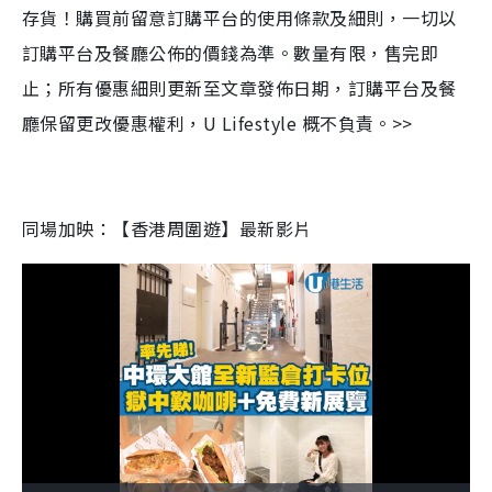
存貨！購買前留意訂購平台的使用條款及細則，一切以
訂購平台及餐廳公佈的價錢為準。數量有限，售完即
止；所有優惠細則更新至文章發佈日期，訂購平台及餐
廳保留更改優惠權利，U Lifestyle 概不負責。>>
同場加映：【香港周圍遊】最新影片