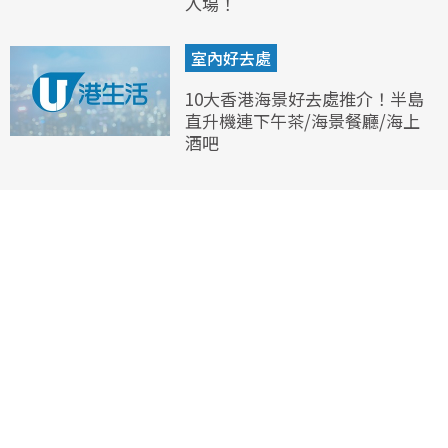
入場！
室內好去處
10大香港海景好去處推介！半島
直升機連下午茶/海景餐廳/海上
酒吧