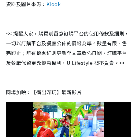
資料及圖片來源：
Klook
<< 提醒大家，購買前留意訂購平台的使用條款及細則，
一切以訂購平台及餐廳公佈的價錢為準。數量有限，售
完即止；所有優惠細則更新至文章發佈日期，訂購平台
及餐廳保留更改優惠權利，U Lifestyle 概不負責。>>
同場加映：【衝出嚟玩】最新影片