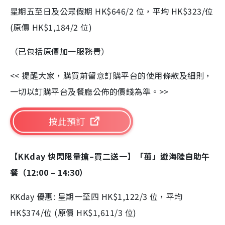
星期五至日及公眾假期 HK$646/2 位，平均 HK$323/位
(原價 HK$1,184/2 位)
（已包括原價加一服務費）
<< 提醒大家，購買前留意訂購平台的使用條款及細則，
一切以訂購平台及餐廳公佈的價錢為準。>>
按此預訂
【KKday 快閃限量搶–買二送一】「萬」遊海陸自助午
餐（12:00 – 14:30）
KKday 優惠: 星期一至四 HK$1,122/3 位，平均
HK$374/位 (原價 HK$1,611/3 位)