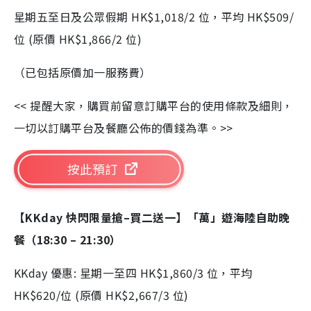
星期五至日及公眾假期 HK$1,018/2 位，平均 HK$509/
位 (原價 HK$1,866/2 位)
（已包括原價加一服務費）
<< 提醒大家，購買前留意訂購平台的使用條款及細則，
一切以訂購平台及餐廳公佈的價錢為準。>>
按此預訂
【KKday 快閃限量搶–買二送一】「萬」遊海陸自助晚
餐（18:30 – 21:30）
KKday 優惠: 星期一至四 HK$1,860/3 位，平均
HK$620/位 (原價 HK$2,667/3 位)