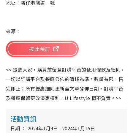
地址：灣仔港灣道一號
來源：
按此預訂
<< 提醒大家，購買前留意訂購平台的使用條款及細則，
一切以訂購平台及餐廳公佈的價錢為準。數量有限，售
完即止；所有優惠細則更新至文章發佈日期，訂購平台
及餐廳保留更改優惠權利，U Lifestyle 概不負責。>>
活動資訊
日期
2024年1月9日 - 2024年1月15日