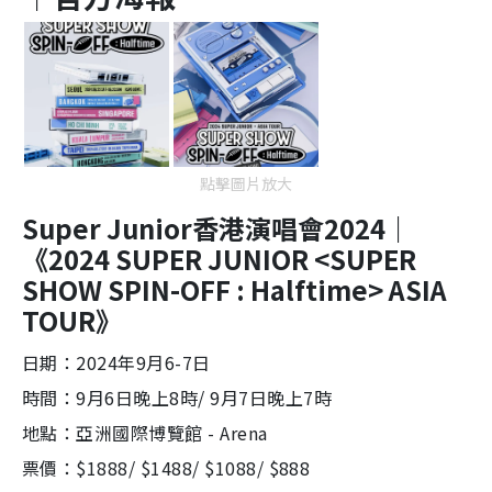
點擊圖片放大
Super Junior香港演唱會2024｜
《2024 SUPER JUNIOR <SUPER
SHOW SPIN-OFF : Halftime> ASIA
TOUR》
日期：2024年9月6-7日
時間：9月6日晚上8時/ 9月7日晚上7時
地點：亞洲國際博覽館 - Arena
票價：$1888/ $1488/ $1088/ $888