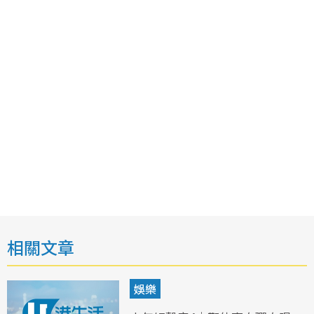
相關文章
娛樂