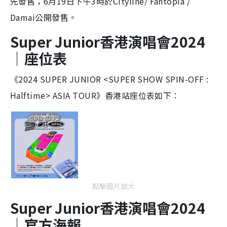
先發售；6月19日下午3時於Cityline/ Fantopia /
Damai公開發售。
Super Junior香港演唱會2024
｜座位表
《2024 SUPER JUNIOR <SUPER SHOW SPIN-OFF :
Halftime> ASIA TOUR》香港站座位表如下︰
點擊圖片放大
Super Junior香港演唱會2024
｜官方海報