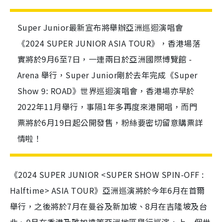
Super Junior最新宣布將舉辦亞洲巡迴演唱會
《2024 SUPER JUNIOR
ASIA TOUR》，香港場落
實將於9月6至7日，一連兩日於亞洲國際博覽館 -
Arena 舉行，Super Junior剛於去年完成《Super
Show 9: ROAD》世界巡迴演唱會，香港場亦早於
2022年11月舉行，事隔1年多再度來港開唱，而門
票將於6月19日起公開發售，粉絲要密切留意購票詳
情啦！
《2024 SUPER JUNIOR <SUPER SHOW SPIN-OFF :
Halftime> ASIA TOUR》亞洲巡演將於今年6月在首爾
舉行，之後將於7月在曼谷及新加坡、8月在吉隆坡及台