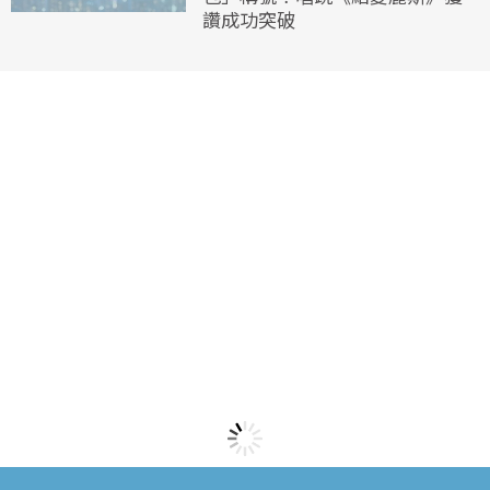
讚成功突破