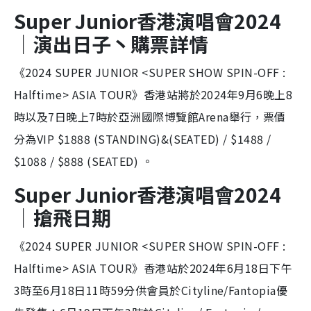
Super Junior香港演唱會2024
｜演出日子丶購票詳情
《2024 SUPER JUNIOR <SUPER SHOW SPIN-OFF :
Halftime> ASIA TOUR》香港站將於2024年9月6晚上8
時以及7日晚上7時於亞洲國際博覽館Arena舉行，票價
分為VIP $1888 (STANDING)&(SEATED) / $1488 /
$1088 / $888 (SEATED) 。
Super Junior香港演唱會2024
｜搶飛日期
《2024 SUPER JUNIOR <SUPER SHOW SPIN-OFF :
Halftime> ASIA TOUR》香港站於2024年6月18日下午
3時至6月18日11時59分供會員於Cityline/Fantopia優