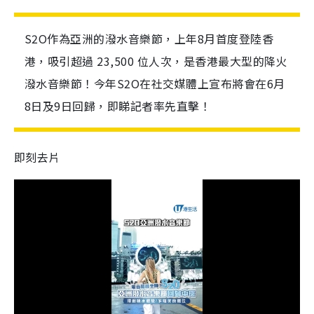
S2O作為亞洲的潑水音樂節，上年8月首度登陸香
港，吸引超過 23,500 位人次，是香港最大型的降火
潑水音樂節！今年S2O在社交媒體上宣布將會在6月
8日及9日回歸，即睇記者率先直擊！
即刻去片