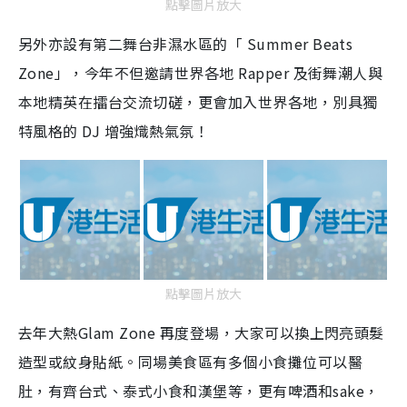
點擊圖片放大
另外亦設有第二舞台非濕水區的「 Summer Beats
Zone」，今年不但邀請世界各地 Rapper 及街舞潮人與
本地精英在擂台交流切磋，更會加入世界各地，別具獨
特風格的 DJ 增強熾熱氣氛！
點擊圖片放大
去年大熱Glam Zone 再度登場，大家可以換上閃亮頭髮
造型或紋身貼紙。同場美食區有多個小食攤位可以醫
肚，有齊台式、泰式小食和漢堡等，更有啤酒和sake，