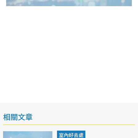
相關文章
室內好去處