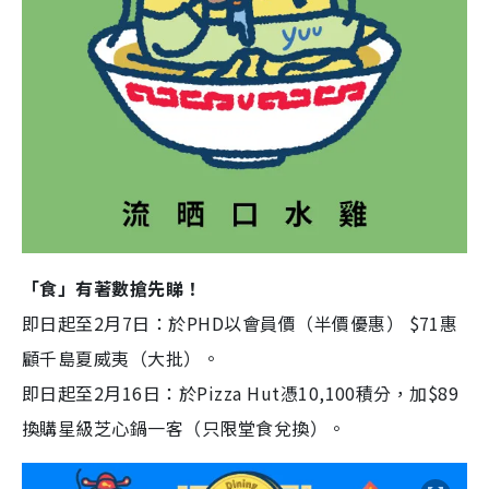
「食」有著數搶先睇！
即日起至2月7日：於PHD以會員價（半價優惠） $71惠
顧千島夏威夷（大批）。
即日起至2月16日：於Pizza Hut憑10,100積分，加$89
換購星級芝心鍋一客（只限堂食兌換）。