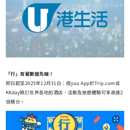
「行」有著數搶先睇！
即日起至2025年12月31日：經yuu App於Trip.com或
KKday預訂世界各地的酒店、活動及旅遊體驗可享高達2
倍積分。