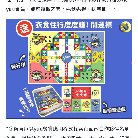
yuu會員，即可贏取乙套。先到先得，送完即止。
*參與商戶以yuu獎賞應用程式探索頁面內合作夥伴名單