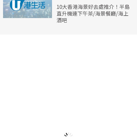
10大香港海景好去處推介！半島
直升機連下午茶/海景餐廳/海上
酒吧