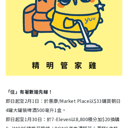
「住」有著數搶先睇！
即日起至2月1日：於惠康/Market Place以$33購買朝日
4罐大罐裝啤酒500毫升1盒。
即日起至1月30日：於7-Eleven以8,800積分加$20換購