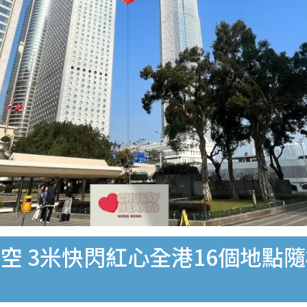
空 3米快閃紅心全港16個地點隨