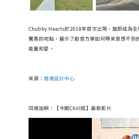
Chubby Hearts於2018年首次出現，
驚喜的地點，展示了創意方案如何帶來意想不到
能量和愛。
來源：
香港設計中心
同場加映：【今期Chill抵】最新影片