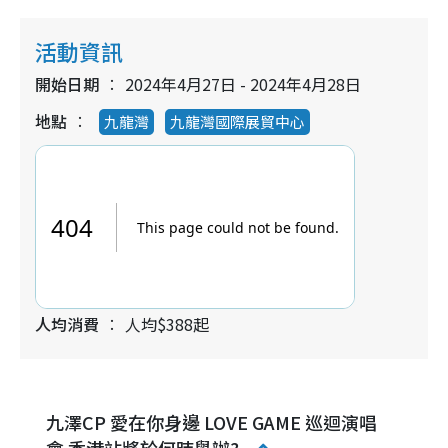
活動資訊
開始日期
2024年4月27日 - 2024年4月28日
地點
九龍灣
九龍灣國際展貿中心
人均消費
人均$388起
九澤CP 愛在你身邊 LOVE GAME 巡迴演唱
會 香港站將於何時舉辦?