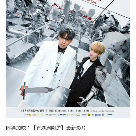
同場加映：【香港周圍遊】最新影片