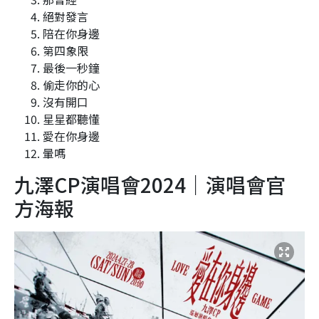
絕對發言
陪在你身邊
第四象限
最後一秒鐘
偷走你的心
沒有開口
星星都聽懂
愛在你身邊
暈嗎
九澤CP演唱會2024｜演唱會官
方海報