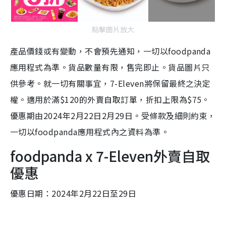
點擊圖片放大
產品價錢或有變動，不會預先通知，一切以foodpanda
應用程式為準。貨品數量有限，售完即止。貨品圖片只
供參考。就一切有關事宜，7-Eleven將保留最終之決定
權。適用於滿$120的外賣自取訂單，折扣上限為$75。
優惠期由2024年2月22日2月29日。受條款及細則約束，
一切以foodpanda應用程式內之資料為準。
foodpanda x 7-Eleven外賣自取
優惠
優惠日期：2024年2月22日至29日