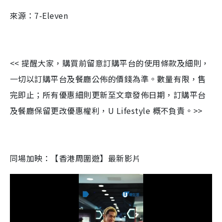
來源：7-Eleven
<< 提醒大家，購買前留意訂購平台的使用條款及細則，
一切以訂購平台及餐廳公佈的價錢為準。數量有限，售
完即止；所有優惠細則更新至文章發佈日期，訂購平台
及餐廳保留更改優惠權利，U Lifestyle 概不負責。>>
同場加映：【香港周圍遊】最新影片