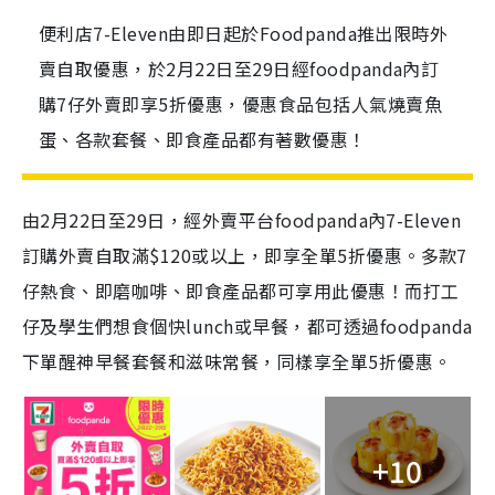
便利店7-Eleven由即日起於Foodpanda推出限時外
賣自取優惠，於2月22日至29日經foodpanda內訂
購7仔外賣即享5折優惠，優惠食品包括人氣燒賣魚
蛋、各款套餐、即食產品都有著數優惠！
由2月22日至29日，經外賣平台foodpanda內7-Eleven
訂購外賣自取滿$120或以上，即享全單5折優惠。多款7
仔熱食、即磨咖啡、即食產品都可享用此優惠！而打工
仔及學生們想食個快lunch或早餐，都可透過foodpanda
下單醒神早餐套餐和滋味常餐，同樣享全單5折優惠。
+10