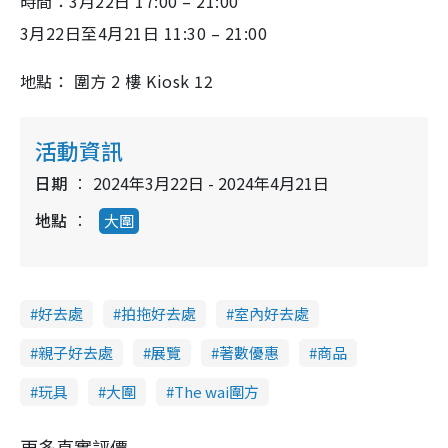
時間：3月22日 17:00 – 21:00
3月22日至4月21日 11:30 – 21:00
地點： 圍方 2 樓 Kiosk 12
活動資訊
日期
2024年3月22日 - 2024年4月21日
地點
大圍
好去處
拍拖好去處
室內好去處
親子好去處
展覽
著數優惠
商品
玩具
大圍
The wai圍方
更多真實評價