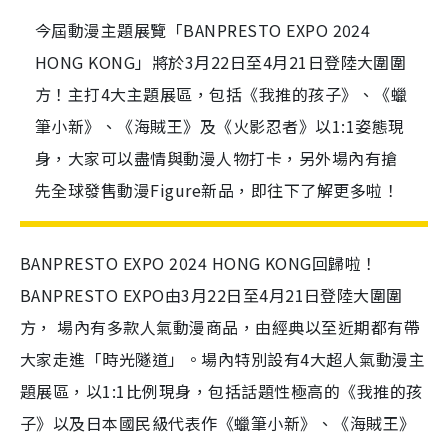
今屆動漫主題展覽「BANPRESTO EXPO 2024
HONG KONG」將於3月22日至4月21日登陸大圍圍
方！主打4大主題展區，包括《我推的孩子》、《蠟
筆小新》、《海賊王》及《火影忍者》以1:1姿態現
身，大家可以盡情與動漫人物打卡，另外場內有搶
先全球發售動漫Figure新品，即往下了解更多啦！
BANPRESTO EXPO 2024 HONG KONG回歸啦！
BANPRESTO EXPO由3月22日至4月21日登陸大圍圍
方， 場內有多款人氣動漫商品，由經典以至近期都有帶
大家走進「時光隧道」。場內特別設有4大超人氣動漫主
題展區，以1:1比例現身，包括話題性極高的《我推的孩
子》以及日本國民級代表作《蠟筆小新》、《海賊王》