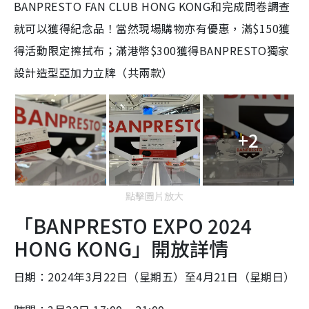
BANPRESTO FAN CLUB HONG KONG和完成問卷調查
就可以獲得紀念品！當然現場購物亦有優惠，滿$150獲
得活動限定擦拭布；滿港幣$300獲得BANPRESTO獨家
設計造型亞加力立牌（共兩款）
+2
點擊圖片放大
「BANPRESTO EXPO 2024
HONG KONG」開放詳情
日期：2024年3月22日（星期五）至4月21日（星期日）