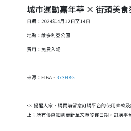
城市運動嘉年華 × 街頭美
日期：
2024年4月12日至14日
地點：維多利亞公園
費用：免費入場
來源：FIBA、
3x3HKG
<< 提醒大家，購買前留意訂購平台的使用條款
止；所有優惠細則更新至文章發佈日期，訂購平台及餐廳