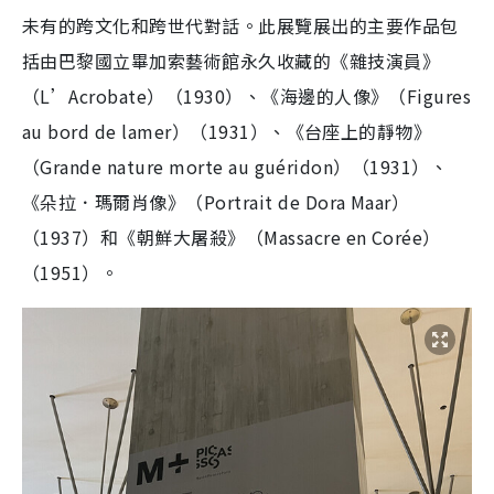
未有的跨文化和跨世代對話。此展覽展出的主要作品包
括由巴黎國立畢加索藝術館永久收藏的《雜技演員》
（L’Acrobate）（1930）、《海邊的人像》（Figures
au bord de la
mer）（1931）、《台座上的靜物》
（Grande nature morte au guéridon）（1931）、
《朵拉．瑪爾肖像》（Portrait de Dora Maar）
（1937）和《朝鮮大屠殺》（Massacre en Corée）
（1951）。