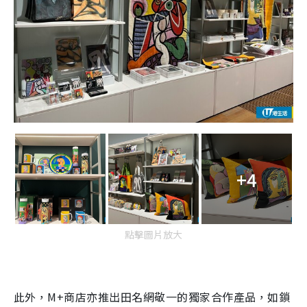
+4
點擊圖片放大
此外，M+商店亦推出田名網敬一的獨家合作產品，如鎖