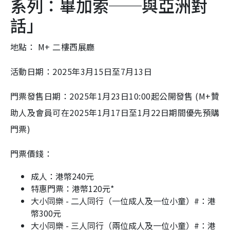
系列：畢加索──與亞洲對
話」
地點： M+ 二樓西展廳
活動日期：2025年3月15日至7月13日
門票發售日期：2025年1月23日10:00起公開發售 (M+贊
助人及會員可在2025年1月17日至1月22日期間優先預購
門票)
門票價錢：
成人：港幣240元
特惠門票：港幣120元*
大小同樂 - 二人同行（一位成人及一位小童）#：港
幣300元
大小同樂 - 三人同行（兩位成人及一位小童）#：港