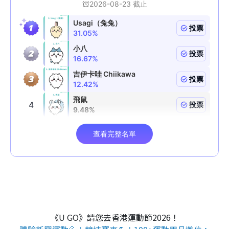
《U GO》請您去香港運動節2026！