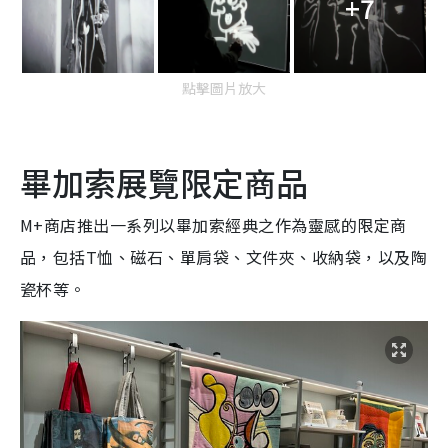
+7
點擊圖片放大
畢加索展覽限定商品
M+商店推出一系列以畢加索經典之作為靈感的限定商
品，包括T恤、磁石、單肩袋、文件夾、收納袋，以及陶
瓷杯等。