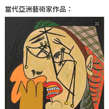
當代亞洲藝術家作品：