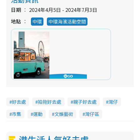
日期
2024年4月5日 - 2024年7月3日
地點
中環
中環海濱活動空間
好去處
拍拖好去處
親子好去處
灣仔
市集
運動
文娛藝術
灣仔區
港生活人氣好去處