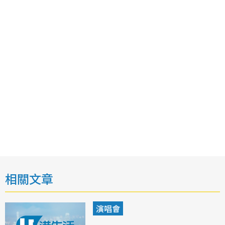
相關文章
演唱會