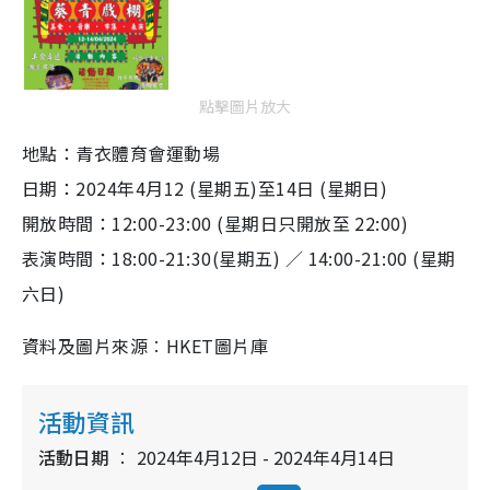
點擊圖片放大
地點：青衣體育會運動場
日期：2024年4月12 (星期五)至14日 (星期日)
開放時間：12:00-23:00 (星期日只開放至 22:00)
表演時間：18:00-21:30(星期五) ／ 14:00-21:00 (星期
六日)
資料及圖片來源︰HKET圖片庫
活動資訊
活動日期
2024年4月12日 - 2024年4月14日