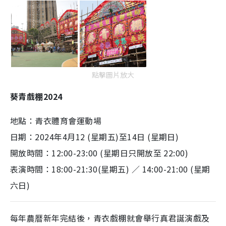
點擊圖片放大
葵青戲棚2024
地點：青衣體育會運動場
日期：2024年4月12 (星期五)至14日 (星期日)
開放時間：12:00-23:00 (星期日只開放至 22:00)
表演時間：18:00-21:30(星期五) ／ 14:00-21:00 (星期
六日)
每年農暦新年完結後，青衣戲棚就會舉行真君誕演戲及