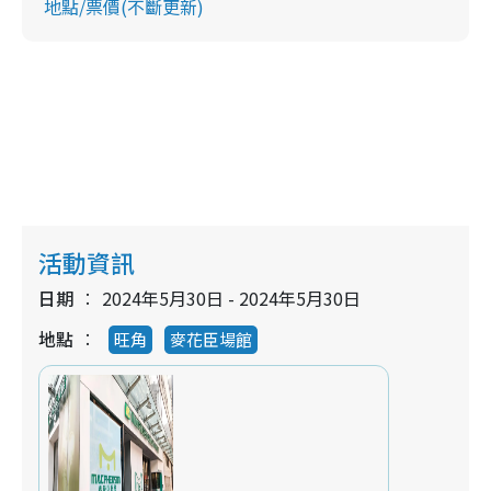
地點/票價(不斷更新)
活動資訊
日期
2024年5月30日 - 2024年5月30日
地點
旺角
麥花臣場館