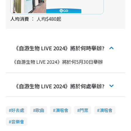
人均消費
人均$480起
《自游生物 LIVE 2024》將於何時舉辦?
《自游生物 LIVE 2024》將於何5月30日舉辦
《自游生物 LIVE 2024》將於何處舉辦?
好去處
歌曲
演唱會
門票
演唱會
音樂會