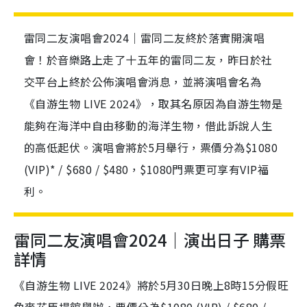
雷同二友演唱會2024｜雷同二友終於落實開演唱
會！於音樂路上走了十五年的雷同二友，昨日於社
交平台上終於公佈演唱會消息，並將演唱會名為
《自游生物 LIVE 2024》，取其名原因為自游生物是
能夠在海洋中自由移動的海洋生物，借此訴說人生
的高低起伏。演唱會將於5月舉行，票價分為$1080
(VIP)* / $680 / $480，$1080門票更可享有VIP福
利。
雷同二友演唱會2024｜演出日子 購票
詳情
《自游生物 LIVE 2024》將於5月30日晚上8時15分假旺