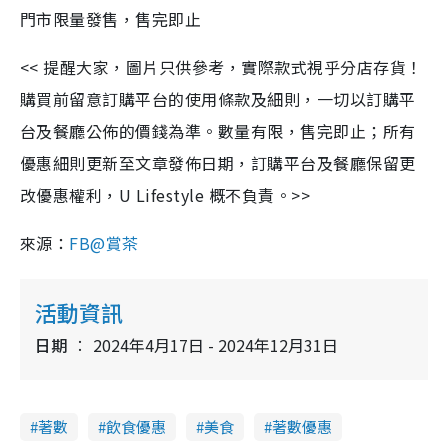
門市限量發售，售完即止
<< 提醒大家，圖片只供參考，實際款式視乎分店存貨！
購買前留意訂購平台的使用條款及細則，一切以訂購平
台及餐廳公佈的價錢為準。數量有限，售完即止；所有
優惠細則更新至文章發佈日期，訂購平台及餐廳保留更
改優惠權利，U Lifestyle 概不負責。>>
來源：
FB@賞茶
活動資訊
日期
2024年4月17日 - 2024年12月31日
著數
飲食優惠
美食
著數優惠