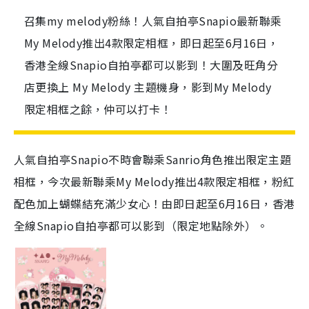
召集my melody粉絲！人氣自拍亭Snapio最新聯乘
My Melody推出4款限定相框，即日起至6月16日，
香港全線Snapio自拍亭都可以影到！大圍及旺角分
店更換上 My Melody 主題機身，影到My Melody
限定相框之餘，仲可以打卡！
人氣自拍亭Snapio不時會聯乘Sanrio角色推出限定主題
相框，今次最新聯乘My Melody推出4款限定相框，粉紅
配色加上蝴蝶結充滿少女心！由即日起至6月16日，香港
全線Snapio自拍亭都可以影到（限定地點除外）。