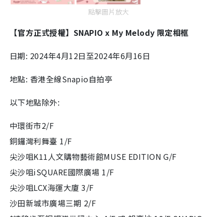
點擊圖片放大
【官方正式授權】SNAPIO x My Melody 限定相框
日期: 2024年4月12日至2024年6月16日
地點: 香港全線Snapio自拍亭
以下地點除外:
中環街市2/F
銅鑼灣利舞臺 1/F
尖沙咀K11人文購物藝術館MUSE EDITION G/F
尖沙咀iSQUARE國際廣場 1/F
尖沙咀LCX海運大廈 3/F
沙田新城市廣場三期 2/F