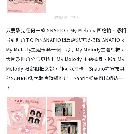
點擊圖片放大
只要影完任何一款 SNAPIO x My Melody 四格拍，憑相
片到旺角T.O.P的SNAPIO概念店就可以換取 SNAPIO x
My Melody主題卡套一個。除了My Melody主題相框，
大圍及旺角分店更換上 My Melody 主題機身，影到My
Melody 限定相框之餘，仲可以打卡！Snapio亦宣布其
他SANRIO角色將會陸續推出，Sanrio粉絲可以期待一
下！