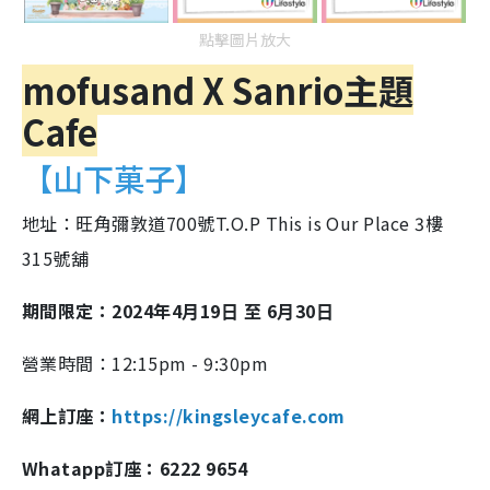
點擊圖片放大
mofusand X Sanrio主題
Cafe
【山下菓子】
地址：旺角彌敦道700號T.O.P This is Our Place 3樓
315號舖
期間限定：2024年4⽉19⽇ ⾄ 6⽉30⽇
營業時間：12:15pm - 9:30pm
網上訂座：
https://kingsleycafe.com
Whatapp訂座：6222 9654