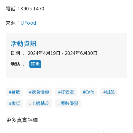
電話：3905 1470
來源：
UFood
活動資訊
日期
2024年4月19日 - 2024年6月30日
地點
旺角
著數
飲食優惠
好去處
Cafe
甜品
雪糕
卡通精品
著數優惠
更多真實評價