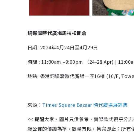
銅鑼灣時代廣場
馬拉松
開倉
日期 :2024年4月24日至4月29日
時間 : 11:00am –9:00pm （24-28 Apr) | 11:00
地點: 香港銅鑼灣時代廣場一座16樓 (16/F, Tower One
來源：
Times Square Bazaar 時代廣場展銷集
<< 提醒大家，圖片只供參考，實際款式視乎分
廳公佈的價錢為準。數量有限，售完即止；所有