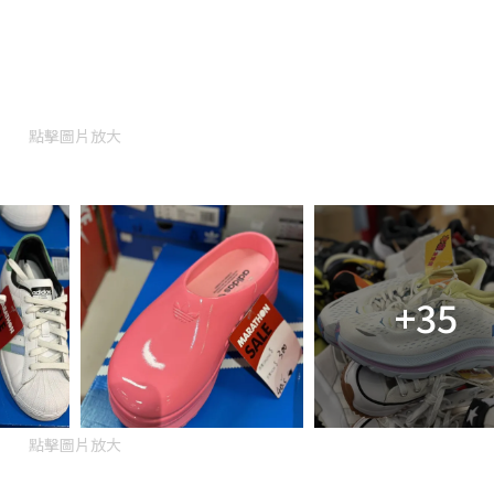
點擊圖片放大
+35
點擊圖片放大