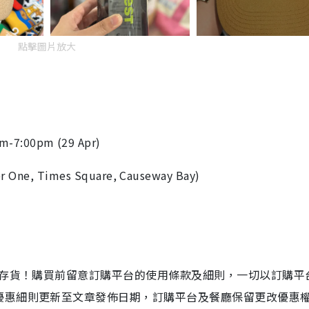
點擊圖片放大
am-7:00pm (29 Apr)
, Times Square, Causeway Bay)
店存貨！購買前留意訂購平台的使用條款及細則，一切以訂購平
優惠細則更新至文章發佈日期，訂購平台及餐廳保留更改優惠