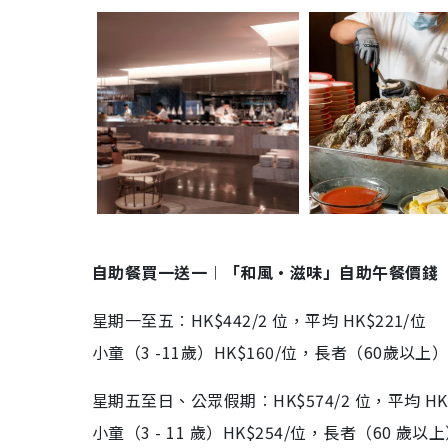
自助餐買一送一︱「和風•滋味」自助午餐價錢
星期一至五︰HK$442/2 位，平均 HK$221/位
小童（3 -11歲）HK$160/位，長者（60歲以上）H
星期五至日、公眾假期︰HK$574/2 位，平均 HK$
小童（3 - 11 歲）HK$254/位，長者（60 歲以上