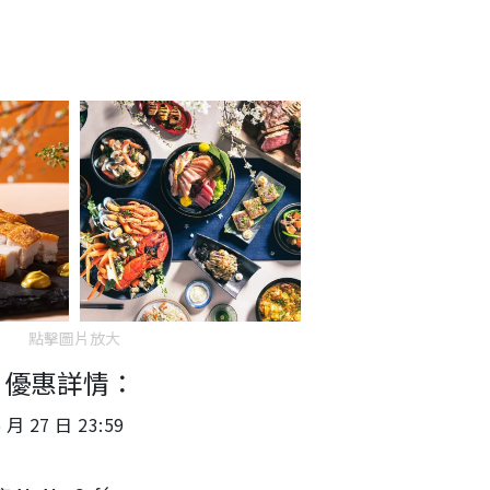
點擊圖片放大
︱
優惠詳情：
月 27 日 23:59