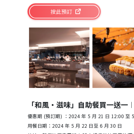
按此預訂
「和風•滋味」自助餐買一送一
優惠期 (預訂期) ：2024 年 5 月 21 日 12:00 至 5 
用餐日期：2024 年 5 月 22 日至 6 月 30 日