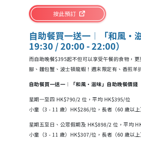
按此預訂
自助餐買一送一︱「和風•滋味
19:30 / 20:00 - 22:00）
而自助晚餐$395起不但可以享受午餐的食物，
腳、麵包蟹、波士頓龍蝦！週末限定有、香煎羊
自助餐買一送一︱「和風•滋味」自助晚餐價錢
星期一至四 HK$790/2 位，平均 HK$395/位
小童（3 - 11 歲）HK$286/位，長者（60 歲以上
星期五至日、公眾假期及 HK$898/2 位，平均 HK
小童（3 - 11 歲）HK$307/位，長者（60 歲以上