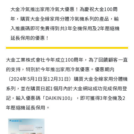
大金冷氣推出家用冷氣大優惠！為慶祝大金100周
年，購買大金全線家用分體冷氣機系列的產品，輸
入推廣碼即可免費得到共3年全機保用及2年壓縮機
延長保用的優惠！
大金工業株式會社今年成立100周年，為了回饋顧客一直
的支持，特別於今年推出家用冷氣優惠。優惠期内
（2024年5月1日至12月31日）購買大金全線家用分體機
系列，並在購買日起1個月內於大金網站成功完成保用登
記，輸入優惠碼「DAIKIN100」，即可獲得3年全機及2
年壓縮機延長保用。