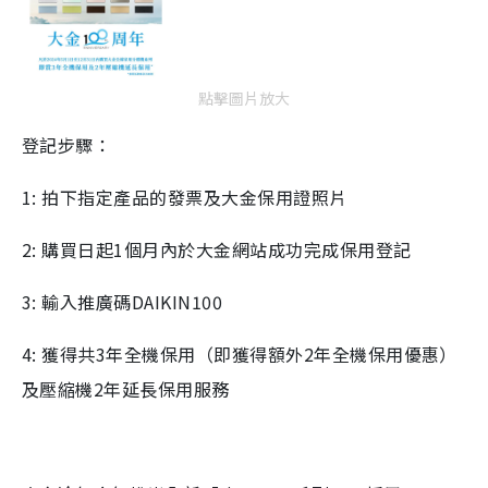
點擊圖片放大
登記步驟：
1: 拍下指定產品的發票及大金保用證照片
2: 購買日起1個月內於大金網站成功完成保用登記
3: 輸入推廣碼DAIKIN100
4: 獲得共3年全機保用（即獲得額外2年全機保用優惠）
及壓縮機2年延長保用服務