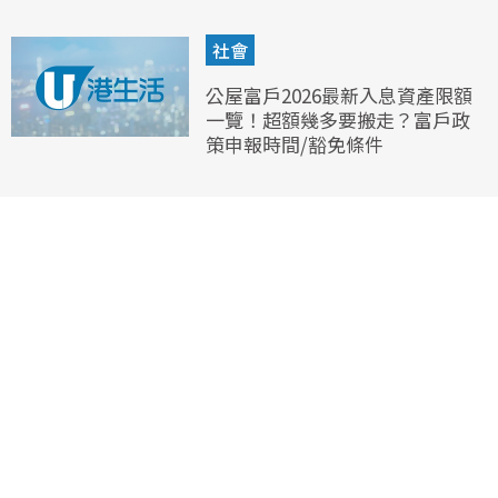
社會
公屋富戶2026最新入息資產限額
一覽！超額幾多要搬走？富戶政
策申報時間/豁免條件