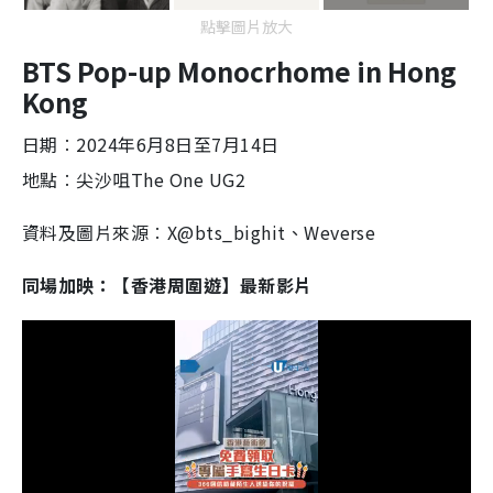
點擊圖片放大
BTS Pop-up Monocrhome in Hong
Kong
日期︰2024年6月8日至7月14日
地點︰尖沙咀The One UG2
資料及圖片來源︰X@bts_bighit、Weverse
同場加映：【香港周圍遊】最新影片