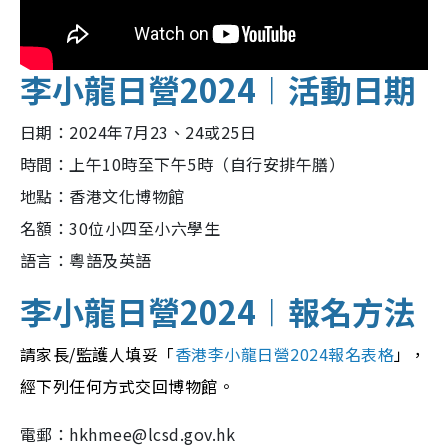
李小龍日營2024︱活動日期
日期：2024年7月23、24或25日
時間：上午10時至下午5時（自行安排午膳）
地點：香港文化博物館
名額：30位小四至小六學生
語言：粵語及英語
李小龍日營2024︱報名方法
請家長/監護人填妥「
香港李小龍日營2024報名表格
」，
經下列任何方式交回博物館。
電郵：hkhmee@lcsd.gov.hk