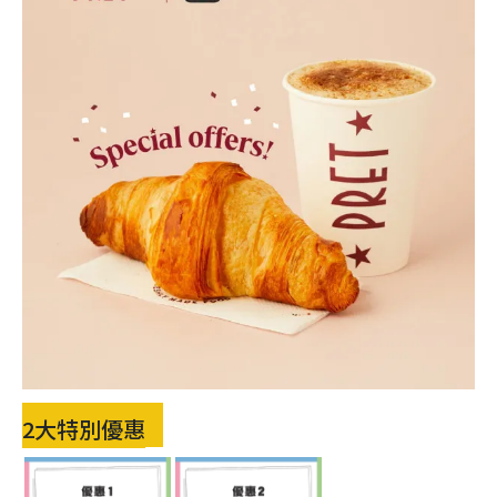
2大特別優惠