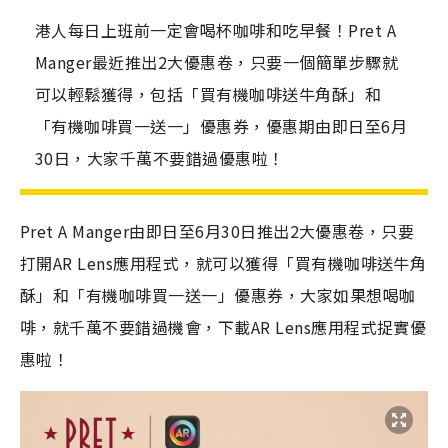
港人每日上班前一定會喝杯咖啡和吃早餐！Pret A
Manger最近推出2大優惠卷，只要一個簡單步驟就
可以輕鬆獲得，包括「買有機咖啡送牛角酥」和
「有機咖啡買一送一」優惠券，優惠期由即日至6月
30日，大家千萬不要錯過優惠啦！
Pret A Manger由即日至6月30日推出2大優惠卷，只要
打開AR Lens應用程式，就可以獲得「買有機咖啡送牛角
酥」和「有機咖啡買一送一」優惠券，大家如果想喝咖
啡，就千萬不要錯過機會，下載AR Lens應用程式捉實
優
惠
啦！