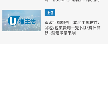
社會
香港平郵郵費︱本地平郵信件/
郵包/包裹費用一覽 附郵費計算
器+體積重量限制