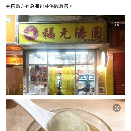
零售點亦有急凍包裝湯圓販售。