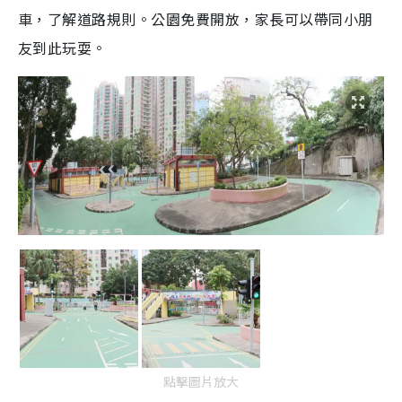
車，了解道路規則。公園免費開放，家長可以帶同小朋
友到此玩耍。
點擊圖片放大