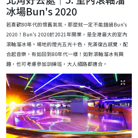
冰場Bun's 2020
若喜歡80年代的懷舊氣氛，那麼就一定不能錯過Bun's
2020！Bun's 2020於2021年開業，是全港最大的室內
滾軸溜冰場。場地的燈光五光十色，充滿復古感覺，配
合起音樂，有如回到80年代一樣！如對滾軸溜冰有興
趣，也可考慮參加訓練班，大人細路都適合。