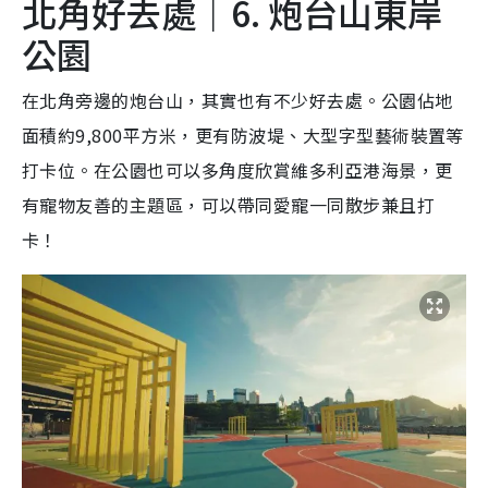
北角好去處｜6. 炮台山東岸
公園
在北角旁邊的炮台山，其實也有不少好去處。公園佔地
面積約9,800平方米，更有防波堤、大型字型藝術裝置等
打卡位。在公園也可以多角度欣賞維多利亞港海景，更
有寵物友善的主題區，可以帶同愛寵一同散步兼且打
卡！