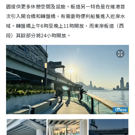
園提供更多休憩空間及設施。板道另一特色是在維港首
次引入開合橋和轉盤橋，有需要時便利船隻進入近岸水
域。轉盤橋上午6時至晚上11時開放，而東岸板道（西
段）其餘部分將24小時開放。