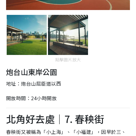
點擊圖片放大
炮台山東岸公園
地址：炮台山屈臣道以西
開放時間：24小時開放
北角好去處｜7. 春秧街
春秧街又被稱為「小上海」、「小福建」，因早於三、