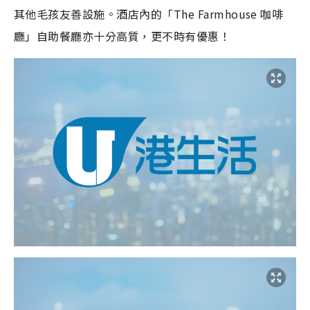
其他毛孩友善設施。酒店內的「The Farmhouse 咖啡
廳」自助餐廳亦十分高質，更不時有優惠！