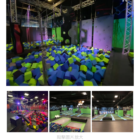
點擊圖片放大