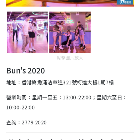
點擊圖片放大
Bun's 2020
地址：香港鰂魚涌渣華道321號柯達大樓1期7樓
營業時間：星期一至五︰13:00-22:00；星期六至日︰
10:00-22:00
查詢：2779 2020