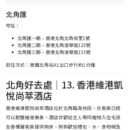
北角匯
地址：
北角匯一期 – 香港北角北角邨里1號
北角匯二期 – 香港北角渣華道123號
北角匯三期 – 香港北角渣華道133號
前往方式：港鐵北角站A1出口步行約1分鐘
北角好去處｜13. 香港維港凱
悅尚萃酒店
香港維港凱悅尚萃酒店位於北角臨海地段，在客房已經
可以飽覽維港美景。酒店亦歡迎主人帶同寵物入住毛孩
友善樓層客房提供狗床、狗狗歡迎禮包、水、食物碗及