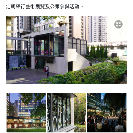
定期舉行藝術展覽及公眾參與活動。