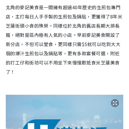
北角的麥記美食是一間擁有超過40年歷史的生煎包專門
店，主打每日人手手製的生煎包及鍋貼，更獲得了8年米
芝蓮街頭小食的殊榮。同樣位於北角的舊店長期大排長
龍，絕對是區內極有人氣的小店。早前麥記美食開設了
新分店，不但可以堂食，更同樣只需$5就可以吃到大大
個的爆汁生煎包以及鍋貼等，更有多款套餐可選，附近
的打工仔和街坊可以不用坐下來慢慢歎抵食米芝蓮美食
了！