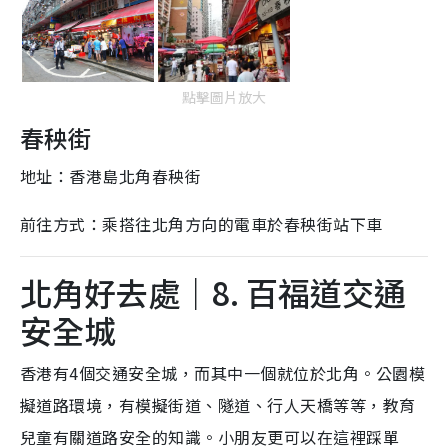
點擊圖片放大
春秧街
地址：香港島北角春秧街
前往方式：乘搭往北角方向的電車於春秧街站下車
北角好去處｜8. 百福道交通
安全城
香港有4個交通安全城，而其中一個就位於北角。公園模
擬道路環境，有模擬街道、隧道、行人天橋等等，教育
兒童有關道路安全的知識。小朋友更可以在這裡踩單