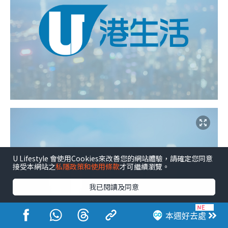
U Lifestyle 會使用Cookies來改善您的網站體驗，請確定您同意
接受本網站之
私隱政策和使用條款
才可繼續瀏覽。
我已閱讀及同意
本週好去處