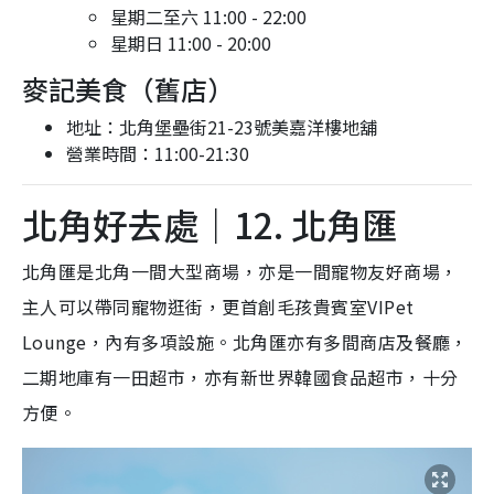
星期二至六 11:00 - 22:00
星期日 11:00 - 20:00
麥記美食（舊店）
地址：北角堡壘街21-23號美嘉洋樓地舖
營業時間：11:00-21:30
北角好去處｜12. 北角匯
北角匯是北角一間大型商場，亦是一間寵物友好商場，
主人可以帶同寵物逛街，更首創毛孩貴賓室VIPet
Lounge，內有多項設施。北角匯亦有多間商店及餐廳，
二期地庫有一田超市，亦有新世界韓國食品超市，十分
方便。