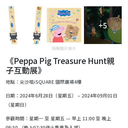
+5
點擊圖片放大
《Peppa Pig Treasure Hunt親
子互動展》
地點：尖沙咀iSQUARE 國際廣場4樓
日期：2024年6月28日（星期五） – 2024年09月01日
（星期日）
參觀時間：星期一 至 星期五 — 早上 11:00 至 晚上
08:30 （晚上07:30停止售票及入場）