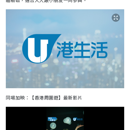
體驗區，適合大人跟小朋友一同參與。
同場加映：【香港周圍遊】最新影片