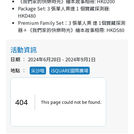
《我們家的快樂時光》繪本故事相冊: HKD200
Package Set: 3 張單人票連 1 個寶藏探測器:
HKD480
Premium Family Set：3 張單人票 連 1個寶藏探測
器＋《我們家的快樂時光》繪本故事相冊: HKD580
活動資訊
日期
2024年6月28日 - 2024年9月1日
地點
尖沙咀
iSQUARE國際廣場