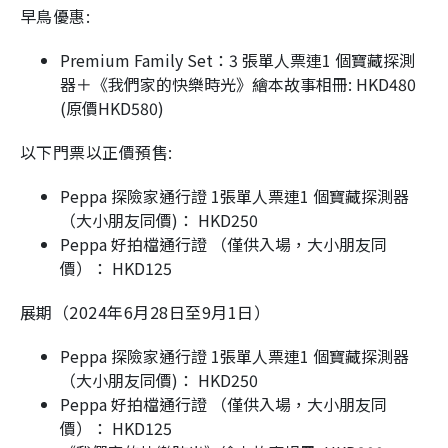
早鳥優惠:
Premium Family Set：3 張單人票連1 個寶藏探測
器＋《我們家的快樂時光》繪本故事相冊: HKD480
(原價HKD580)
以下門票以正價預售:
Peppa 探險家通行證 1張單人票連1 個寶藏探測器
（大小朋友同價)： HKD250
Peppa 好拍檔通行證 （僅供入場，大小朋友同
價）： HKD125
展期（2024年6月28日至9月1日）
Peppa 探險家通行證 1張單人票連1 個寶藏探測器
（大小朋友同價)： HKD250
Peppa 好拍檔通行證 （僅供入場，大小朋友同
價）： HKD125