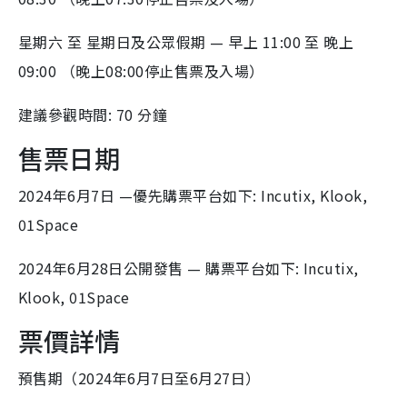
星期六 至 星期日及公眾假期 — 早上 11:00 至 晚上
09:00 （晚上08:00停止售票及入場）
建議參觀時間: 70 分鐘
售票日期
2024年6月7日 —優先購票平台如下: Incutix, Klook,
01Space
2024年6月28日公開發售 — 購票平台如下: Incutix,
Klook, 01Space
票價詳情
預售期（2024年6月7日至6月27日）