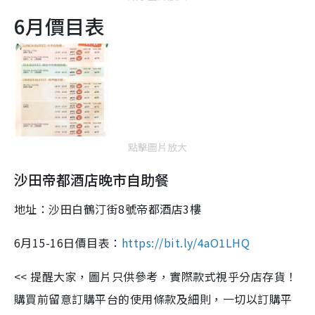
6月價目表
點擊圖片放大
沙田帝都酒店晚市自助餐
地址：沙田白鶴汀街8號帝都酒店3樓
6月15-16日價目表：
https://bit.ly/4aO1LHQ
<< 提醒大家，圖片只供參考，實際款式視乎分店存貨！
購買前留意訂購平台的使用條款及細則，一切以訂購平