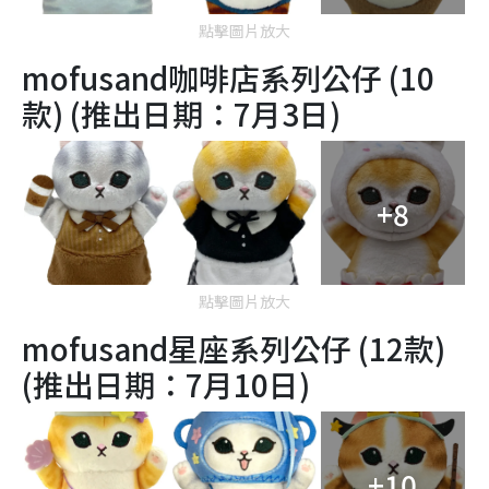
點擊圖片放大
mofusand咖啡店系列公仔 (10
款) (推出日期：7月3日)
+8
點擊圖片放大
mofusand星座系列公仔 (12款)
(推出日期：7月10日)
+10