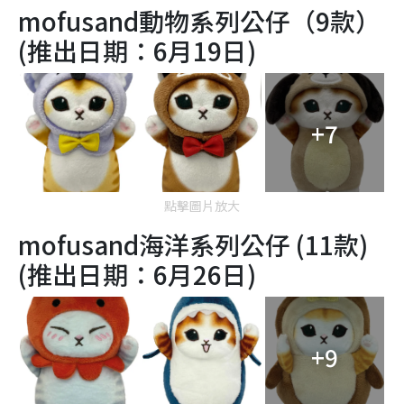
mofusand動物系列公仔（9款）
(推出日期：6月19日)
+7
點擊圖片放大
mofusand海洋系列公仔 (11款)
(推出日期：6月26日)
+9