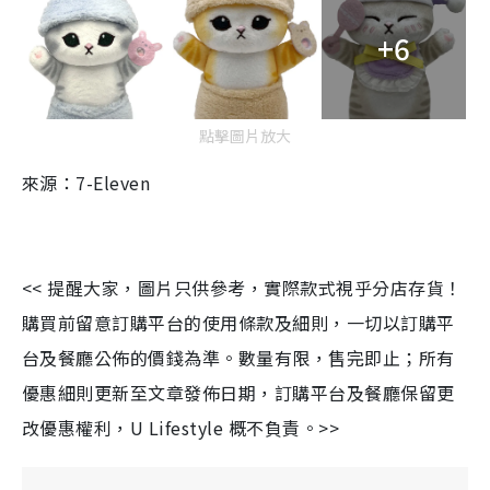
+6
點擊圖片放大
來源：7-Eleven
<< 提醒大家，圖片只供參考，實際款式視乎分店存貨！
購買前留意訂購平台的使用條款及細則，一切以訂購平
台及餐廳公佈的價錢為準。數量有限，售完即止；所有
優惠細則更新至文章發佈日期，訂購平台及餐廳保留更
改優惠權利，U Lifestyle 概不負責。>>