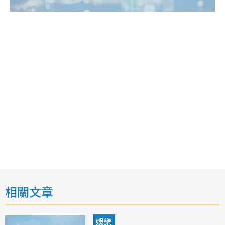
相關文章
娛樂