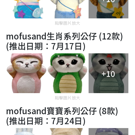
點擊圖片放大
mofusand生肖系列公仔 (12款)
(推出日期：7月17日)
+10
點擊圖片放大
mofusand寶寶系列公仔 (8款)
(推出日期：7月24日)