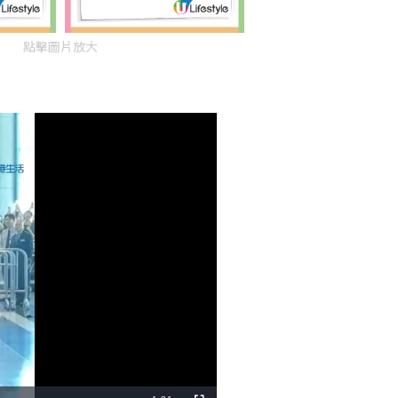
點擊圖片放大