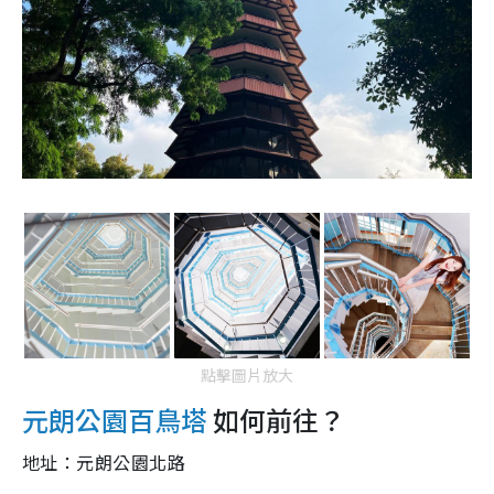
點擊圖片放大
元朗公園百鳥塔
如何前往？
地址：元朗公園北路