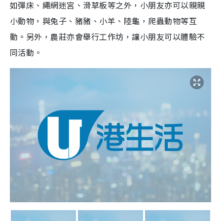
如彈床、繩網迷宮、滑草板等之外，小朋友亦可以親親
小動物，與兔子、豬豬、小羊、陸龜，爬蟲動物等互
動。另外，農莊亦會舉行工作坊，讓小朋友可以體驗不
同活動。