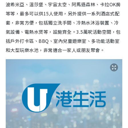
波希米亞、溫莎堡、宇宙太空、阿馬遜森林、卡拉OK房
等等，最多可以供15人使用，另外提供一系列酒店式配
套，非常方便，包括獨立洗手間、冷熱水沐浴裝置、冷
氣設備、電熱水煲等，設施齊全。3.5萬呎活動空間，包
括戶外打卡區、BBQ、室內兒童遊樂室、多功能活動室
和大型玩樂水池，非常適合一家人或朋友聚會。