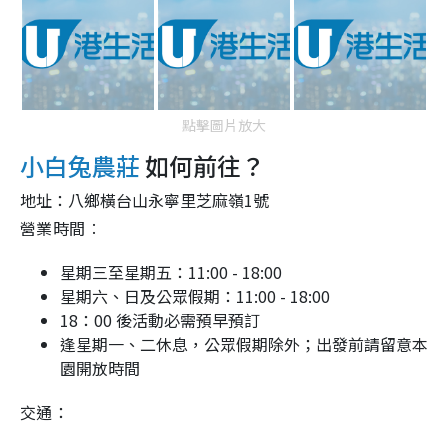
點擊圖片放大
小白兔農莊
如何前往？
地址：
八鄉橫台山永寧里芝麻嶺1號
營業時間︰
星期三至星期五：11:00 - 18:00
星期六、日及公眾假期：11:00 - 18:00
18：00 後活動必需預早預訂
逢星期一、二休息，公眾假期除外；出發前請留意本
園開放時間
交通：