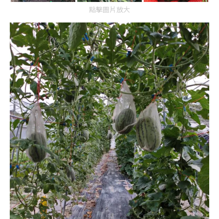
點擊圖片放大