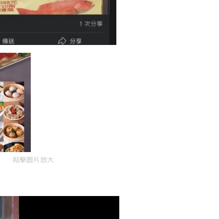
點擊圖片放大