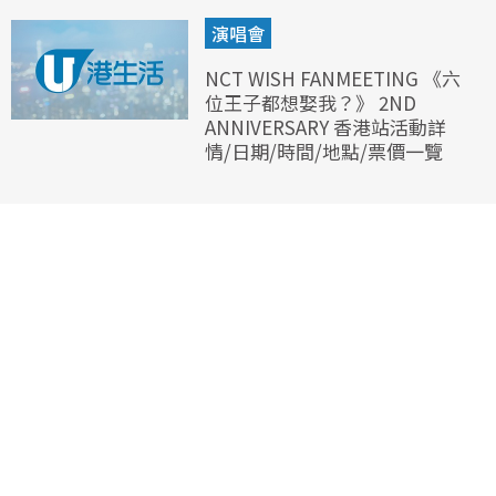
演唱會
NCT WISH FANMEETING 《六
位王子都想娶我？》 2ND
ANNIVERSARY 香港站活動詳
情/日期/時間/地點/票價一覽