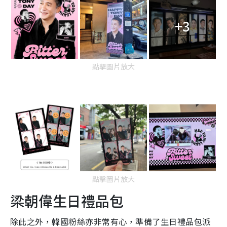
+3
點擊圖片放大
點擊圖片放大
梁朝偉生日禮品包
除此之外，韓國粉絲亦非常有心，準備了生日禮品包派