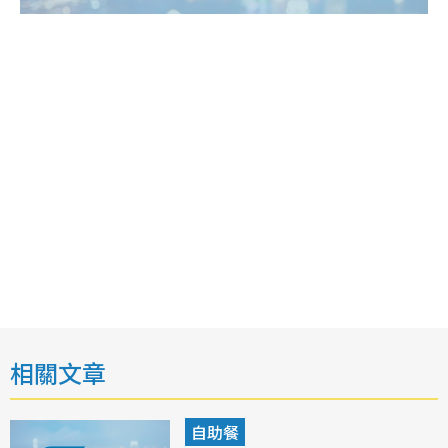
相關文章
自助餐