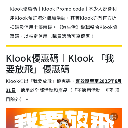
klook優惠碼｜Klook Promo code｜不少人都會利
用Klook預訂海外體驗活動，其實Klook亦有官方折
扣碼及信用卡優惠碼。《港生活》編輯整合Klook優
惠碼，以指定信用卡購買活動可享優惠！
Klook優惠碼︱Klook 「我
要放飛」優惠碼
Klook推出「我要放飛」優惠碼，
有效期至至2025年8月
31日
，適用於全部活動和產品（「不適用活動」所列項
目除外）。