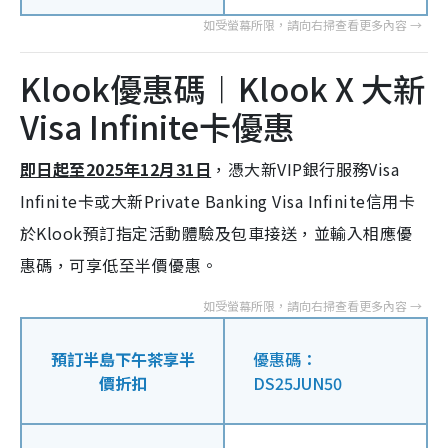
Klook優惠碼︱Klook X 大新
Visa Infinite卡優惠
即日起至2025年12月31日
，憑大新VIP銀行服務Visa
Infinite卡或大新Private Banking Visa Infinite信用卡
於Klook預訂指定活動體驗及包車接送，並輸入相應優
惠碼，可享低至半價優惠。
預訂半島下午茶享半
優惠碼：
價折扣
DS25JUN50