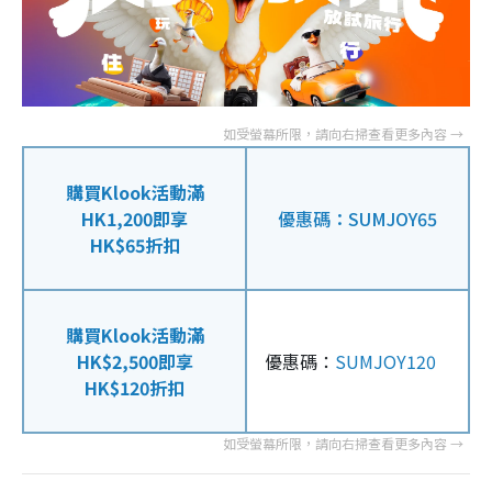
購買Klook活動滿
HK1,200即享
優惠碼：
SUMJOY65
HK$65折扣
購買Klook活動滿
HK$2,500即享
優惠碼：
SUMJOY120
HK$120折扣