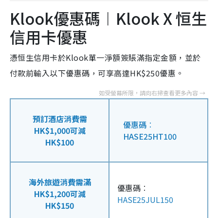
Klook優惠碼︱Klook X 恒生
信用卡優惠
憑恒生信用卡於Klook單一淨額簽賬滿指定金額，並於
付款前輸入以下優惠碼，可享高達HK$250優惠。
預訂酒店消費需
優惠碼︰
HK$1,000可減
HASE25HT100
HK$100
海外旅遊消費需滿
優惠碼︰
HK$1,200可減
HASE25JUL150
HK$150