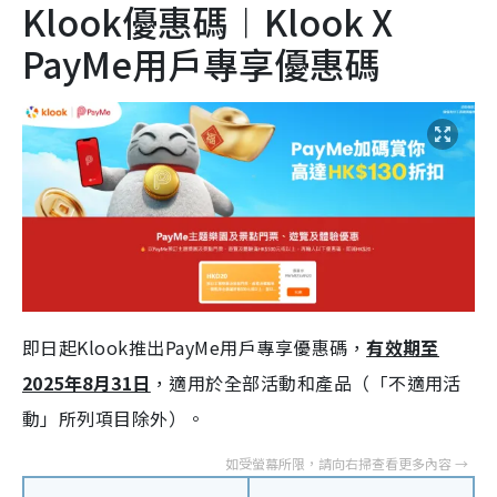
Klook優惠碼︱Klook X
PayMe用戶專享優惠碼
即日起Klook推出PayMe用戶專享優惠碼，
有效期至
2025年8月31日
，適用於全部活動和產品（「不適用活
動」所列項目除外）。