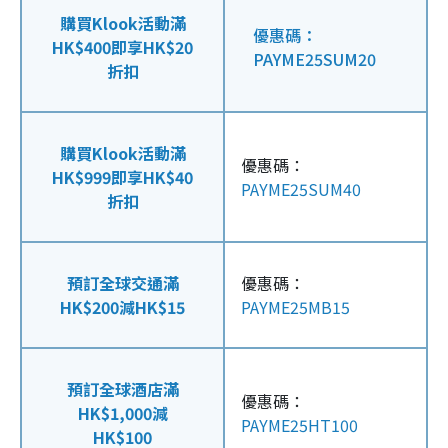
購買Klook活動滿
優惠碼：
HK$400即享HK$20
PAYME25SUM20
折扣
購買Klook活動滿
優惠碼：
HK$999即享HK$40
PAYME25SUM40
折扣
預訂全球交通滿
優惠碼：
HK$200減HK$15
PAYME25MB15
預訂全球酒店滿
優惠碼：
HK$1,000減
PAYME25HT100
HK$100