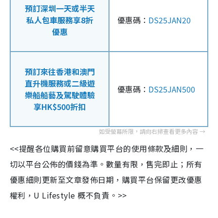
預訂深圳一天或半天
私人包車服務享8折
優惠碼：
DS25JAN20
優惠
預訂來往香港和澳門
直升機服務或二級遊
優惠碼：
DS25JAN500
樂船船藝及駕駛體驗
享HK$500折扣
<<提醒各位購買前留意購買平台的使用條款及細則，一
切以平台公佈的價錢為準。數量有限，售完即止；所有
優惠細則更新至文章發佈日期，購買平台保留更改優惠
權利，U Lifestyle 概不負責。>>