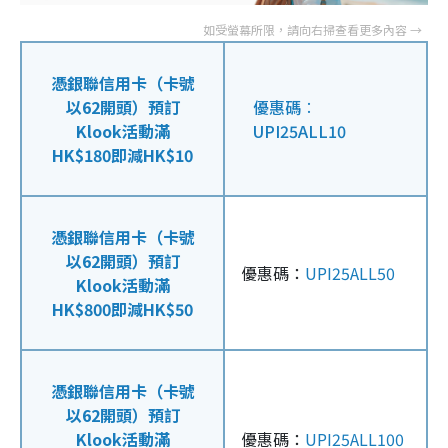
憑銀聯信用卡（卡號
以62開頭）預訂
優惠碼︰
Klook活動滿
UPI25ALL10
HK$180即減HK$10
憑銀聯信用卡（卡號
以62開頭）預訂
優惠碼：
UPI25ALL50
Klook活動滿
HK$800即減HK$50
憑銀聯信用卡（卡號
以62開頭）預訂
Klook活動滿
優惠碼：
UPI25ALL100