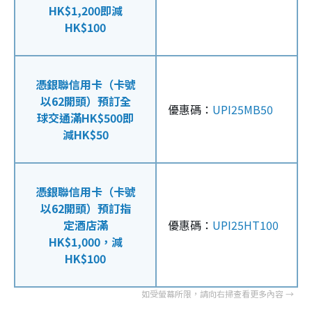
HK$1,200即減
HK$100
憑銀聯信用卡（卡號
以62開頭）預訂全
優惠碼：
UPI25MB50
球交通滿HK$500即
減HK$50
憑銀聯信用卡（卡號
以62開頭）預訂指
定酒店滿
優惠碼：
UPI25HT100
HK$1,000，減
HK$100