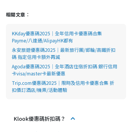
相關文章︰
KKday優惠碼2025｜全年信用卡優惠碼合集
Payme/八達通/AlipayHK都有
永安旅遊優惠碼2025｜最新旅行團/郵輪/高鐵折扣
碼 指定信用卡額外再減
Agoda優惠碼2025｜全年酒店住宿折扣碼 銀行信用
卡visa/master卡最新優惠
Trip.com優惠碼2025｜限時及信用卡優惠合集 折
扣價訂酒店/機票/活動體驗
Klook優惠碼折扣碼？