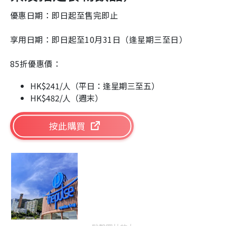
優惠日期：即日起至售完即止
享用日期：即日起至10月31日（逢星期三至日）
85折優惠價：
HK$241/人（平日：逢星期三至五）
HK$482/人（週末）
按此購買