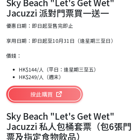
Sky Beach "Let's Get Wet"
Jacuzzi 派對門票買一送一
優惠日期：即日起至售完即止
享用日期：即日起至10月31日（逢星期三至日）
價錢：
HK$144/人（平日：逢星期三至五）
HK$249/人（週末）
按此購買
Sky Beach "Let's Get Wet"
Jacuzzi 私人包桶套票（包6張門
票及指定食物飲品）