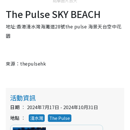
點擊圖片放大
The Pulse SKY BEACH
地址:
香港淺水灣海灘道28號the pulse 海景天台空中花
園
來源：thepulsehk
活動資訊
日期
2024年7月17日 - 2024年10月31日
地點
淺水灣
The Pulse