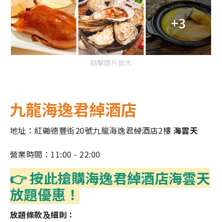
+3
點擊圖片放大
九龍海逸君綽酒店
地址：紅磡德豐街20號九龍海逸君綽酒店2樓
海雲天
營業時間：11:00 - 22:00
👉 按此搶購海逸君綽酒店海雲天
放題優惠！
放題條款及細則：