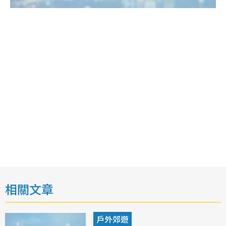
相關文章
戶外郊遊