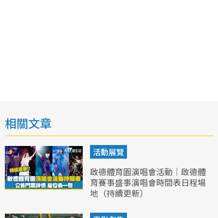
相關文章
活動展覽
啟德體育園演唱會活動｜啟德體
育賽事盛事演唱會時間表日程場
地（持續更新）