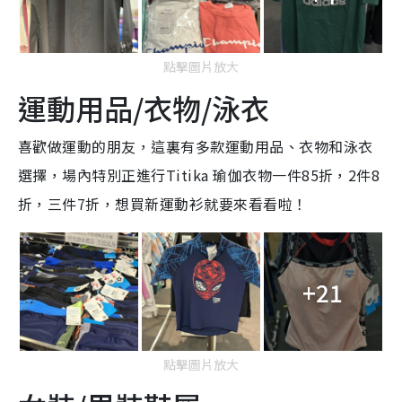
點擊圖片放大
運動用品/衣物/泳衣
喜歡做運動的朋友，這裏有多款運動用品、衣物和泳衣
選擇，場內特別正進行Titika 瑜伽衣物一件85折，2件8
折，三件7折，想買新運動衫就要來看看啦！
+21
點擊圖片放大