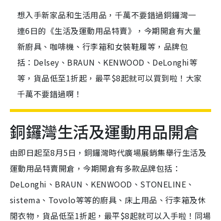
想入手新家品和生活用品，千萬不要錯過銅鑼灣一
連6日的《生活及運動用品特賣》，今期開倉有大量
新廚具、咖啡機、行李箱和女裝鞋履等，品牌包
括：Delsey、BRAUN、KENWOOD、DeLonghi等
等，貨品低至1折起，最平$8起就可以買到啦！大家
千萬不要錯過啊！
銅鑼灣生活及運動用品開倉
由即日起至8月5日，銅鑼灣時代廣場展銷集舉行生活及
運動用品特賣開倉，今期開倉有多款品牌包括：
DeLonghi、BRAUN、KENWOOD、STONELINE、
sistema、Tovolo等等的廚具、床上用品、行李箱及休
閒衣物，貨品低至1折起，最平$8起就可以入手啦！同場