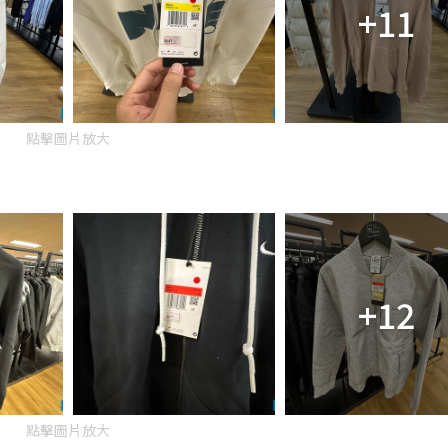
+11
點擊圖片放大
+12
點擊圖片放大