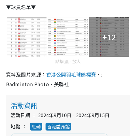
▼球員名單▼
+12
點擊圖片放大
資料及圖片來源︰
香港公開羽毛球錦標賽
、:
Badminton Photo、美聯社
活動資訊
活動日期
2024年9月10日 - 2024年9月15日
地點
紅磡
香港體育館