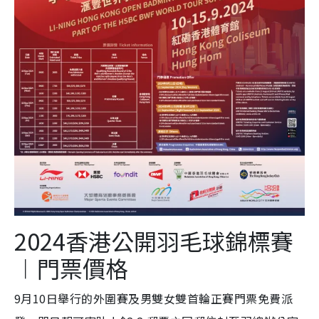
2024香港公開羽毛球錦標賽
︱門票價格
9月10日舉行的外圍賽及男雙女雙首輪正賽門票免費派