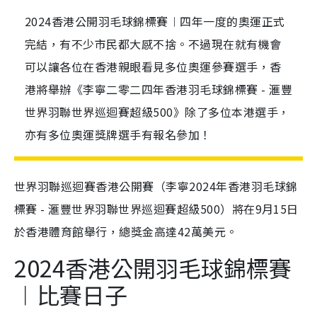
2024香港公開羽毛球錦標賽︱四年一度的奧運正式
完結，有不少市民都大感不捨。不過現在就有機會
可以讓各位在香港親眼看見多位奧運參賽選手，香
港將舉辦《李寧二零二四年香港羽毛球錦標賽 - 滙豐
世界羽聯世界巡迴賽超級500》除了多位本港選手，
亦有多位奧運獎牌選手有報名參加！
世界羽聯巡迴賽香港公開賽（李寧2024年香港羽毛球錦
標賽 - 滙豐世界羽聯世界巡迴賽超級500）將在9月15日
於香港體育館舉行，總獎金高達42萬美元。
2024香港公開羽毛球錦標賽
︱比賽日子