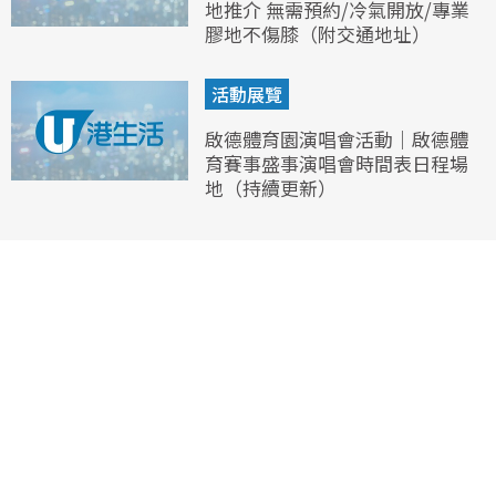
地推介 無需預約/冷氣開放/專業
膠地不傷膝（附交通地址）
活動展覽
啟德體育園演唱會活動｜啟德體
育賽事盛事演唱會時間表日程場
地（持續更新）