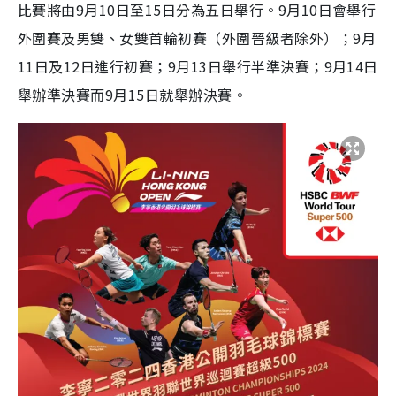
比賽將由9月10日至15日分為五日舉行。9月10日會舉行
外圍賽及男雙、女雙首輪初賽（外圍晉級者除外）；9月
11日及12日進行初賽；9月13日舉行半準決賽；9月14日
舉辦準決賽而9月15日就舉辦決賽。