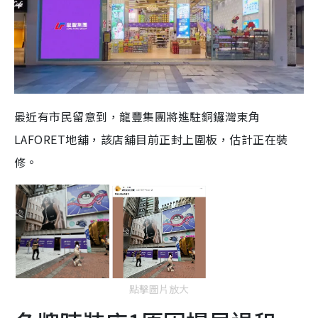
最近有市民留意到，龍豐集團將進駐銅鑼灣東角
LAFORET地舖，該店舖目前正封上圍板，估計正在裝
修。
點擊圖片放大