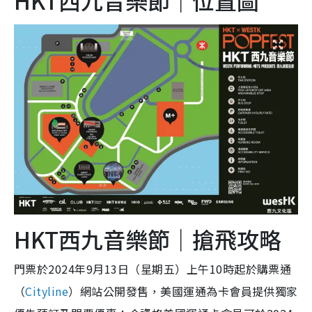
HKT西九音樂節｜位置圖
HKT西九音樂節｜搶飛攻略
門票於2024年9月13日（星期五）上午10時起於購票通
（
Cityline
）網站公開發售，美國運通為卡會員提供獨家