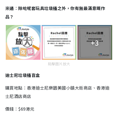
米通︰除咗呢套玩具垃圾桶之外，你有無最滿意嘅作
品？
+3
點擊圖片放大
迪士尼垃圾桶盲盒
購買地點：香港迪士尼樂園美國小鎮大街商店、香港迪
士尼酒店商店
價錢：$69港元