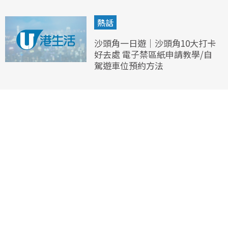
熱話
沙頭角一日遊｜沙頭角10大打卡
好去處 電子禁區紙申請教學/自
駕遊車位預約方法