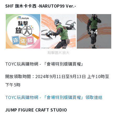
SHF 旗木卡卡西 -NARUTOP99 Ver.-
+4
點擊圖片放大
TOYC玩具購物網 - 「會場特別版購買權」
開放領取時間：2024年9月11日至9月13日 上午10時至
下午5時
TOYC玩具購物網 - 「會場特別版購買權」領取連結
JUMP FIGURE CRAFT STUDIO