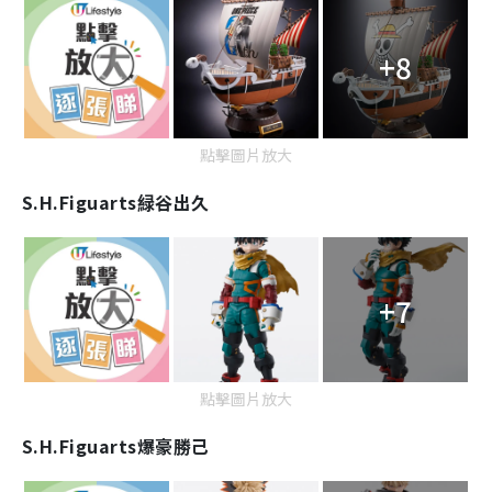
+8
點擊圖片放大
S.H.Figuarts
緑谷出久
+7
點擊圖片放大
S.H.Figuarts
爆豪勝己