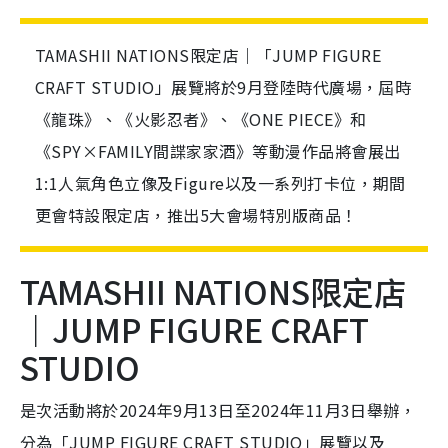
TAMASHII NATIONS限定店｜「JUMP FIGURE
CRAFT STUDIO」展覽將於9月登陸時代廣場，屆時
《龍珠》、《火影忍者》、《ONE PIECE》和
《SPY×FAMILY間諜家家酒》等動漫作品將會展出
1:1人氣角色立像及Figure以及一系列打卡位，期間
更會特設限定店，推出5大會場特別版商品！
TAMASHII NATIONS限定店
｜JUMP FIGURE CRAFT
STUDIO
是次活動將於2024年9月13日至2024年11月3日舉辦，
分為「JUMP FIGURE CRAFT STUDIO」展覽以及