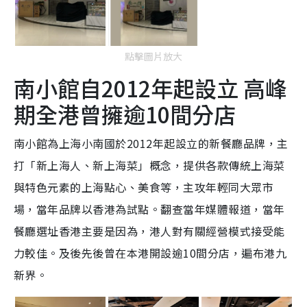
點擊圖片放大
南小館自2012年起設立 高峰
期全港曾擁逾10間分店
南小館為上海小南國於2012年起設立的新餐廳品牌，主
打「新上海人、新上海菜」概念，提供各款傳統上海菜
與特色元素的上海點心、美食等，主攻年輕同大眾市
場，當年品牌以香港為試點。翻查當年媒體報道，當年
餐廳選址香港主要是因為，港人對有關經營模式接受能
力較佳。及後先後曾在本港開設逾10間分店，遍布港九
新界。