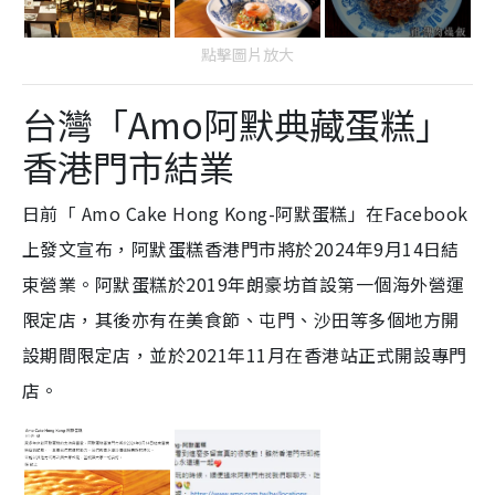
點擊圖片放大
台灣「Amo阿默典藏蛋糕」
香港門市結業
日前「 Amo Cake Hong Kong-阿默蛋糕」在Facebook
上發文宣布，阿默蛋糕香港門市將於2024年9月14日結
束營業。阿默蛋糕於2019年朗豪坊首設第一個海外營運
限定店，其後亦有在美食節、屯門、沙田等多個地方開
設期間限定店，並於2021年11月在香港站正式開設專門
店。