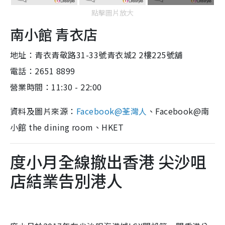
點擊圖片放大
南小館 青衣店
地址：青衣青敬路31-33號青衣城2 2樓225號舖
電話：2651 8899
營業時間：11:30 - 22:00
資料及圖片來源：
Facebook@荃灣人
、Facebook@南
小館 the dining room、HKET
度小月全線撤出香港 尖沙咀
店結業告別港人