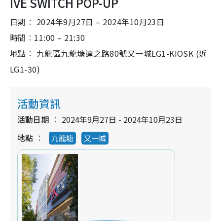
IVE SWITCH POP-UP
日期︰ 2024年9月27日 – 2024年10月23日
時間︰11:00 – 21:30
地點︰ 九龍區九龍塘達之路80號又一城LG1-KIOSK (近
LG1-30)
活動資訊
活動日期
2024年9月27日 - 2024年10月23日
地點
九龍塘
又一城