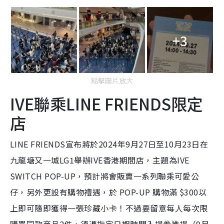
+3
點擊圖片放大
IVE聯乘LINE FRIENDS限定
店
LINE FRIENDS宣布將於2024年9月27日至10月23日在
九龍塘又一城LG1舉辦IVE香港期間店，主題為IVE
SWITCH POP-UP，預計將會販賣一系列聯乘可愛公
仔，另外更設有購物禮遇，於 POP-UP 購物滿 $300以
上即可隨即獲得一張珍藏小卡！不過要留意每人每次限