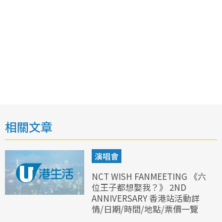
相關文章
演唱會
NCT WISH FANMEETING 《六
位王子都想娶我？》 2ND
ANNIVERSARY 香港站活動詳
情/日期/時間/地點/票價一覽