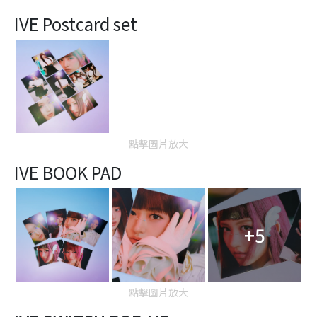
IVE Postcard set
點擊圖片放大
IVE BOOK PAD
+5
點擊圖片放大