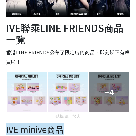
IVE聯乘LINE FRIENDS商品
一覽
香港LINE FRIENDS公布了限定店的商品，即刻睇下有咩
買啦！
+4
點擊圖片放大
IVE minive商品