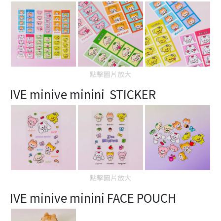
點擊圖片放大
IVE minive minini STICKER
點擊圖片放大
IVE minive minini FACE POUCH