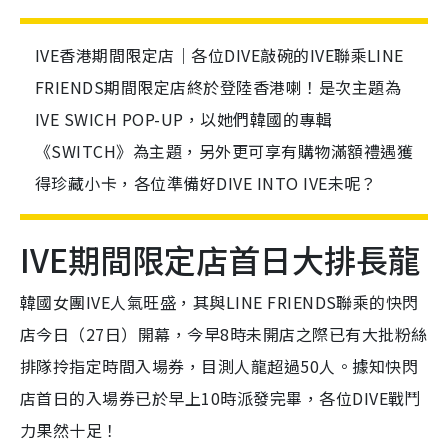
IVE香港期間限定店｜各位DIVE敲碗的IVE聯乘LINE
FRIENDS期間限定店終於登陸香港喇！是次主題為
IVE SWICH POP-UP，以她們韓國的專輯
《SWITCH》為主題，另外更可享有購物滿額禮遇獲
得珍藏小卡，各位準備好DIVE INTO IVE未呢？
IVE期間限定店首日大排長龍
韓國女團IVE人氣旺盛，其與LINE FRIENDS聯乘的快閃
店今日（27日）開幕，今早8時未開店之際已有大批粉絲
排隊拎指定時間入場券，目測人龍超過50人。據知快閃
店首日的入場券已於早上10時派發完畢，各位DIVE戰鬥
力果然十足！