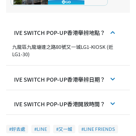
IVE SWITCH POP-UP香港舉辨地點？
九龍區九龍塘達之路80號又一城LG1-KIOSK (近
LG1-30)
IVE SWITCH POP-UP香港舉辨日期？
IVE SWITCH POP-UP香港開放時間？
好去處
LINE
又一城
LINE FRIENDS