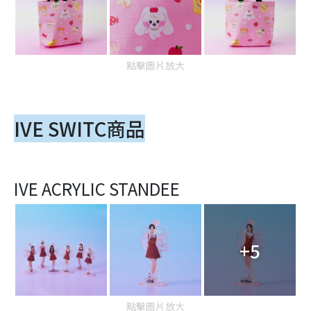
點擊圖片放大
IVE SWITC商品
IVE ACRYLIC STANDEE
+5
點擊圖片放大