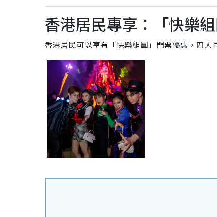
香港居民專享：「快樂組
香港居民可以享有「快樂組團」門票優惠，四人同