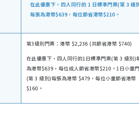
在此優惠下，四人同行的 1 日標準門票(第 3 級別
每張為港幣$639，每位節省港幣$210。
第3級別門票：港幣 $2,236 (共節省港幣 $740)
在此優惠下，四人同行的1日標準門票(第 3 級別)
為港幣$639，每位成人節省港幣$210。1日小童
(第 3 級別)每張為港幣 $479，每位小童節省港幣
$160。