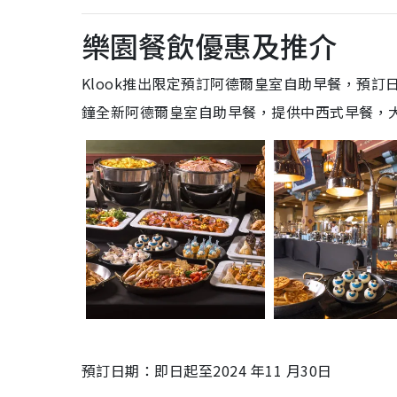
樂園餐飲優惠及推介
Klook推出限定預訂阿德爾皇室自助早餐，預訂日期
鐘全新阿德爾皇室自助早餐，提供中西式早餐，
預訂日期：即日起至2024 年11 月30日