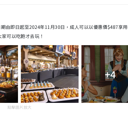
由即日起至2024年11月30日，成人可以以優惠價$487享用
大家可以吃飽才去玩！
+4
點擊圖片放大