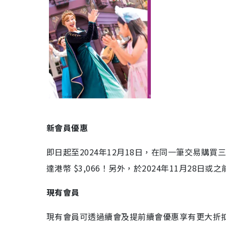
新會員優惠
即日起至2024年12月18日，在同一筆交易購
達港幣 $3,066！另外，於2024年11月28
現有會員
現有會員可透過續會及提前續會優惠享有更大折扣