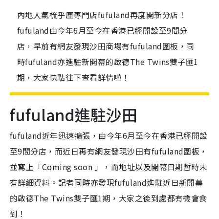
內地人氣梳乎厘專門店fufuland再度開新分店！
fufuland由今年6月至今在香港已經開設至9間分
店，早前有網友發現沙田商場有fufuland圍板，同
時fufuland亦進駐新開幕的啟德The Twins雙子匯1
期，大家快點往下查看詳情啦！
fufuland進駐沙田
fufuland近年迅速擴張，由今年6月至今在香港已經開設
至9間分店，而近日再有網友發現沙田有fufuland圍板，
並寫上「Coming soon 」，而地址以及開幕日期暫時未
有詳細資料。記者同時亦發現fufuland進駐近日新開幕
的啟德The Twins雙子匯1期，大家之後到處都有機會食
到！