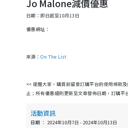
Jo Malone減價優惠
日期：即日起至10月13日
優惠網址：
來源：
On The List
<< 提醒大家，購買前留意訂購平台的使用條款
止；所有優惠細則更新至文章發佈日期，訂購平台及餐廳
活動資訊
日期
2024年10月7日 - 2024年10月13日