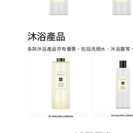
沐浴產品
多款沐浴產品亦有優惠，包括洗頭水、沐浴露等，洗