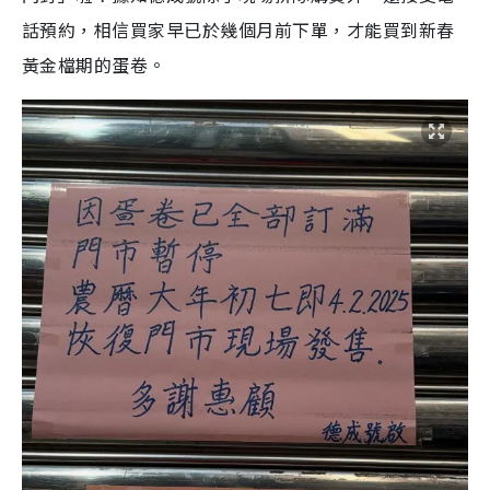
話預約，相信買家早已於幾個月前下單，才能買到新春
黃金檔期的蛋卷。