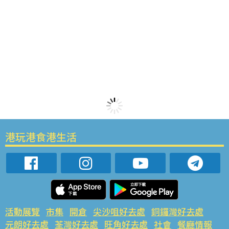
港玩港食港生活
活動展覽
市集
開倉
尖沙咀好去處
銅鑼灣好去處
元朗好去處
荃灣好去處
旺角好去處
社會
餐廳情報